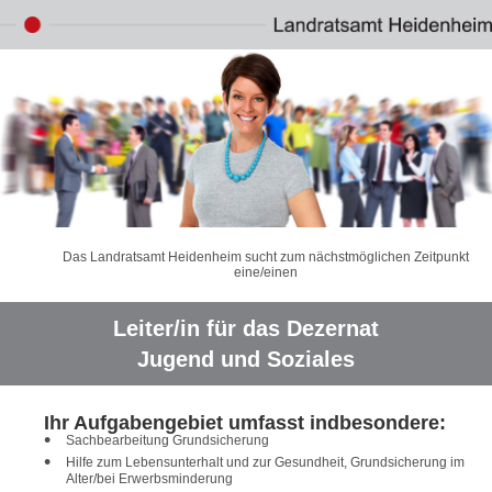
Das Landratsamt Heidenheim sucht zum nächstmöglichen Zeitpunkt
eine/einen
Leiter/in für das Dezernat
Jugend und Soziales
Ihr Aufgabengebiet umfasst indbesondere:
Sachbearbeitung Grundsicherung
Hilfe zum Lebensunterhalt und zur Gesundheit, Grundsicherung im
Alter/bei Erwerbsminderung