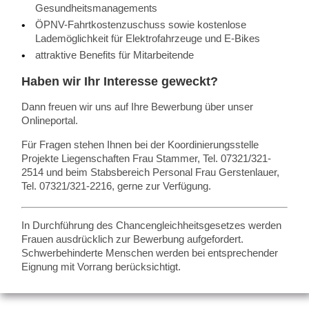
Gesundheitsmanagements
ÖPNV-Fahrtkostenzuschuss sowie kostenlose
Lademöglichkeit für Elektrofahrzeuge und E-Bikes
attraktive Benefits für Mitarbeitende
Haben wir Ihr Interesse geweckt?
Dann freuen wir uns auf Ihre Bewerbung über unser
Onlineportal.
Für Fragen stehen Ihnen bei der Koordinierungsstelle
Projekte Liegenschaften Frau Stammer, Tel. 07321/321-
2514 und beim Stabsbereich Personal Frau Gerstenlauer,
Tel. 07321/321-2216, gerne zur Verfügung.
In Durchführung des Chancengleichheitsgesetzes werden
Frauen ausdrücklich zur Bewerbung aufgefordert.
Schwerbehinderte Menschen werden bei entsprechender
Eignung mit Vorrang berücksichtigt.