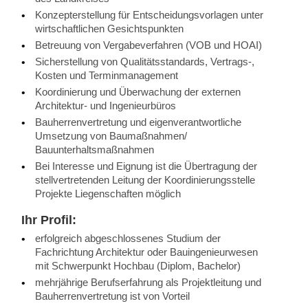
Konzepterstellung für Entscheidungsvorlagen unter
wirtschaftlichen Gesichtspunkten
Betreuung von Vergabeverfahren (VOB und HOAI)
Sicherstellung von Qualitätsstandards, Vertrags-,
Kosten und Terminmanagement
Koordinierung und Überwachung der externen
Architektur- und Ingenieurbüros
Bauherrenvertretung und eigenverantwortliche
Umsetzung von Baumaßnahmen/
Bauunterhaltsmaßnahmen
Bei Interesse und Eignung ist die Übertragung der
stellvertretenden Leitung der Koordinierungsstelle
Projekte Liegenschaften möglich
Ihr Profil:
erfolgreich abgeschlossenes Studium der
Fachrichtung Architektur oder Bauingenieurwesen
mit Schwerpunkt Hochbau (Diplom, Bachelor)
mehrjährige Berufserfahrung als Projektleitung und
Bauherrenvertretung ist von Vorteil