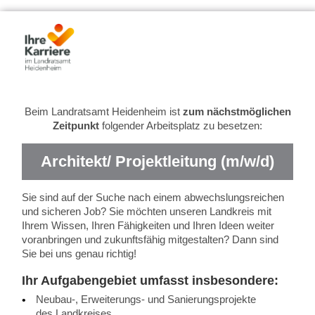
Beim Landratsamt Heidenheim ist
zum nächstmöglichen
Zeitpunkt
folgender Arbeitsplatz zu besetzen:
Architekt/ Projektleitung (m/w/d)
Sie sind auf der Suche nach einem abwechslungsreichen
und sicheren Job? Sie möchten unseren Landkreis mit
Ihrem Wissen, Ihren Fähigkeiten und Ihren Ideen weiter
voranbringen und zukunftsfähig mitgestalten? Dann sind
Sie bei uns genau richtig!
Ihr Aufgabengebiet umfasst insbesondere:
Neubau-, Erweiterungs- und Sanierungsprojekte
des Landkreises