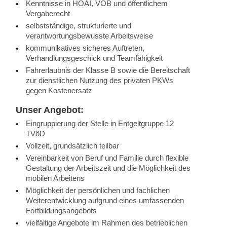
Kenntnisse in HOAI, VOB und öffentlichem
Vergaberecht
selbstständige, strukturierte und
verantwortungsbewusste Arbeitsweise
kommunikatives sicheres Auftreten,
Verhandlungsgeschick und Teamfähigkeit
Fahrerlaubnis der Klasse B sowie die Bereitschaft
zur dienstlichen Nutzung des privaten PKWs
gegen Kostenersatz
Unser Angebot:
Eingruppierung der Stelle in Entgeltgruppe 12
TVöD
Vollzeit, grundsätzlich teilbar
Vereinbarkeit von Beruf und Familie durch flexible
Gestaltung der Arbeitszeit und die Möglichkeit des
mobilen Arbeitens
Möglichkeit der persönlichen und fachlichen
Weiterentwicklung aufgrund eines umfassenden
Fortbildungsangebots
vielfältige Angebote im Rahmen des betrieblichen