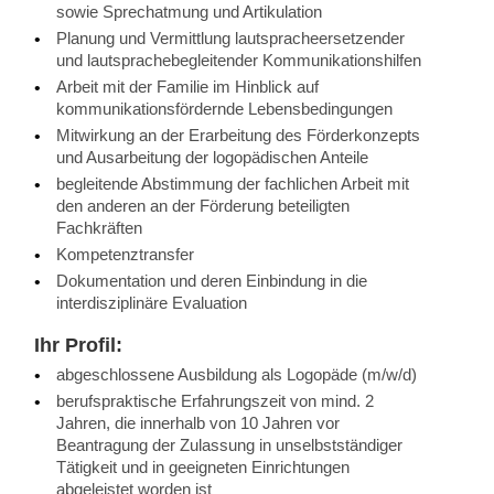
sowie Sprechatmung und Artikulation
Planung und Vermittlung lautspracheersetzender
und lautsprachebegleitender Kommunikationshilfen
Arbeit mit der Familie im Hinblick auf
kommunikationsfördernde Lebensbedingungen
Mitwirkung an der Erarbeitung des Förderkonzepts
und Ausarbeitung der logopädischen Anteile
begleitende Abstimmung der fachlichen Arbeit mit
den anderen an der Förderung beteiligten
Fachkräften
Kompetenztransfer
Dokumentation und deren Einbindung in die
interdisziplinäre Evaluation
Ihr Profil:
abgeschlossene Ausbildung als Logopäde (m/w/d)
berufspraktische Erfahrungszeit von mind. 2
Jahren, die innerhalb von 10 Jahren vor
Beantragung der Zulassung in unselbstständiger
Tätigkeit und in geeigneten Einrichtungen
abgeleistet worden ist