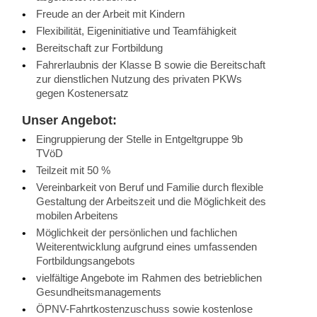
Freude an der Arbeit mit Kindern
Flexibilität, Eigeninitiative und Teamfähigkeit
Bereitschaft zur Fortbildung
Fahrerlaubnis der Klasse B sowie die Bereitschaft
zur dienstlichen Nutzung des privaten PKWs
gegen Kostenersatz
Unser Angebot:
Eingruppierung der Stelle in Entgeltgruppe 9b
TVöD
Teilzeit mit 50 %
Vereinbarkeit von Beruf und Familie durch flexible
Gestaltung der Arbeitszeit und die Möglichkeit des
mobilen Arbeitens
Möglichkeit der persönlichen und fachlichen
Weiterentwicklung aufgrund eines umfassenden
Fortbildungsangebots
vielfältige Angebote im Rahmen des betrieblichen
Gesundheitsmanagements
ÖPNV-Fahrtkostenzuschuss sowie kostenlose