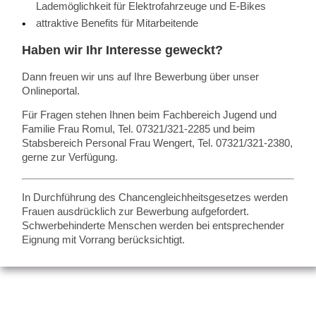
Lademöglichkeit für Elektrofahrzeuge und E-Bikes
attraktive Benefits für Mitarbeitende
Haben wir Ihr Interesse geweckt?
Dann freuen wir uns auf Ihre Bewerbung über unser
Onlineportal.
Für Fragen stehen Ihnen beim Fachbereich Jugend und
Familie Frau Romul, Tel. 07321/321-2285 und beim
Stabsbereich Personal Frau Wengert, Tel. 07321/321-2380,
gerne zur Verfügung.
In Durchführung des Chancengleichheitsgesetzes werden
Frauen ausdrücklich zur Bewerbung aufgefordert.
Schwerbehinderte Menschen werden bei entsprechender
Eignung mit Vorrang berücksichtigt.