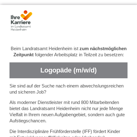
Beim Landratsamt Heidenheim ist
zum nächstmöglichen
Zeitpunkt
folgender Arbeitsplatz in Teilzeit zu besetzen:
Logopäde (m/w/d)
Sie sind auf der Suche nach einem abwechslungsreichen
und sicheren Job?
Als moderner Dienstleister mit rund 800 Mitarbeitenden
bietet das Landratsamt Heidenheim nicht nur jede Menge
Vielfalt in Ihrem neuen Aufgabengebiet, sondern auch gute
Aufstiegschancen.
Die Interdisziplinäre Frühförderstelle (IFF) fördert Kinder